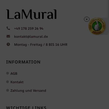
×
+49 178 259 26 94
kontakt@lamural.de
Montag - Freitag / 8 BIS 16 UHR
INFORMATION
AGB
Kontakt
Zahlung und Versand
WICHTIGE LINKS