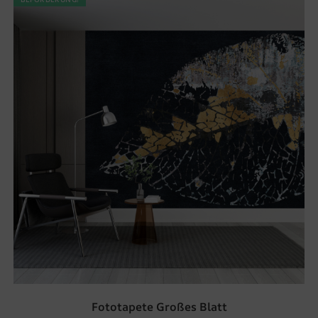
Fototapete Großes Blatt