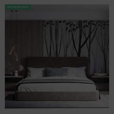
BEFÖRDERUNG!