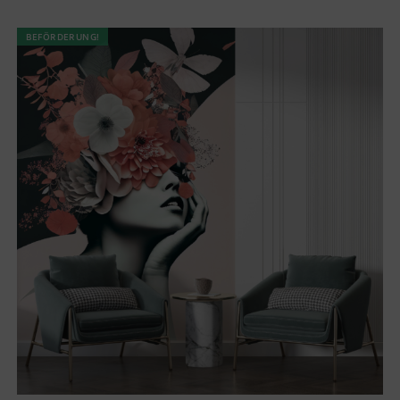
BEFÖRDERUNG!