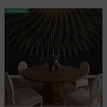
BEFÖRDERUNG!