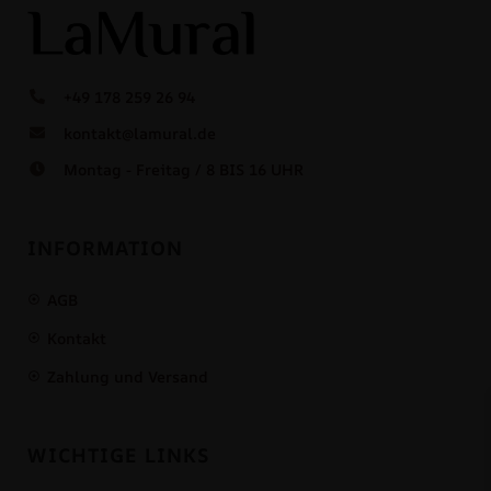
+49 178 259 26 94
kontakt@lamural.de
Montag - Freitag / 8 BIS 16 UHR
INFORMATION
AGB
Kontakt
Zahlung und Versand
WICHTIGE LINKS