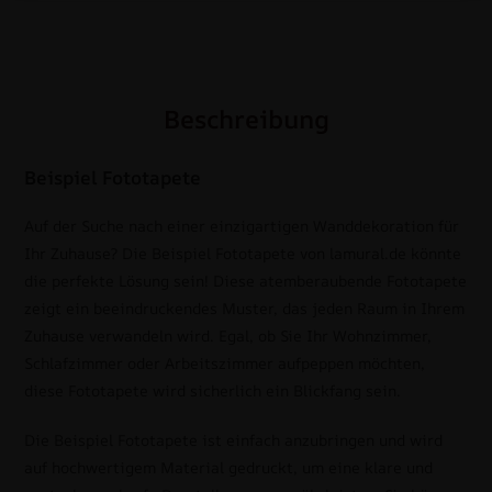
Beschreibung
Beispiel Fototapete
Auf der Suche nach einer einzigartigen Wanddekoration für
Ihr Zuhause? Die Beispiel Fototapete von lamural.de könnte
die perfekte Lösung sein! Diese atemberaubende Fototapete
zeigt ein beeindruckendes Muster, das jeden Raum in Ihrem
Zuhause verwandeln wird. Egal, ob Sie Ihr Wohnzimmer,
Schlafzimmer oder Arbeitszimmer aufpeppen möchten,
diese Fototapete wird sicherlich ein Blickfang sein.
Die Beispiel Fototapete ist einfach anzubringen und wird
auf hochwertigem Material gedruckt, um eine klare und