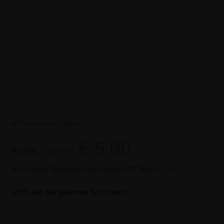
Produkt verfügbar
€
5.00
Preis:
€6.67
Niedrigster Basispreis der letzten 30 Tage:
€5.00
-25% auf das gesamte Sortiment!