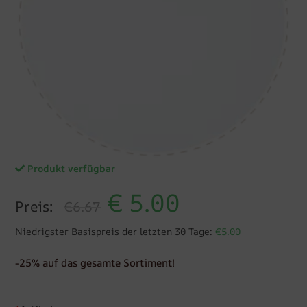
Produkt verfügbar
€
5.00
Preis:
€6.67
Niedrigster Basispreis der letzten 30 Tage:
€5.00
-25% auf das gesamte Sortiment!