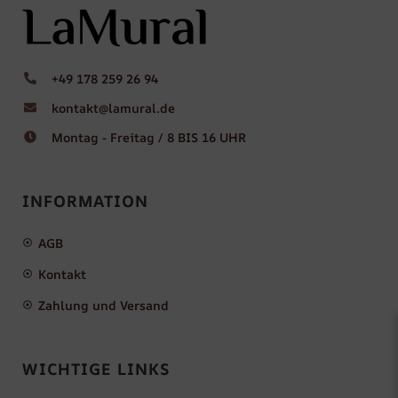
+49 178 259 26 94
kontakt@lamural.de
Montag - Freitag / 8 BIS 16 UHR
INFORMATION
AGB
Kontakt
Zahlung und Versand
WICHTIGE LINKS