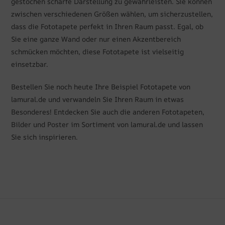
gestochen scharfe Darstellung zu gewährleisten. Sie können
zwischen verschiedenen Größen wählen, um sicherzustellen,
dass die Fototapete perfekt in Ihren Raum passt. Egal, ob
Sie eine ganze Wand oder nur einen Akzentbereich
schmücken möchten, diese Fototapete ist vielseitig
einsetzbar.
Bestellen Sie noch heute Ihre Beispiel Fototapete von
lamural.de und verwandeln Sie Ihren Raum in etwas
Besonderes! Entdecken Sie auch die anderen Fototapeten,
Bilder und Poster im Sortiment von lamural.de und lassen
Sie sich inspirieren.