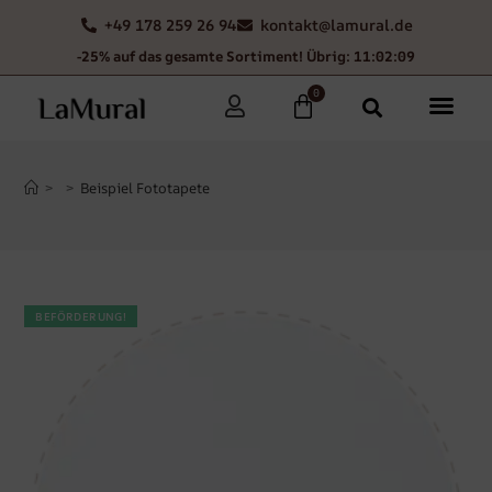
+49 178 259 26 94
kontakt@lamural.de
-25% auf das gesamte Sortiment! Übrig: 11:02:09
0
>
>
Beispiel Fototapete
BEFÖRDERUNG!