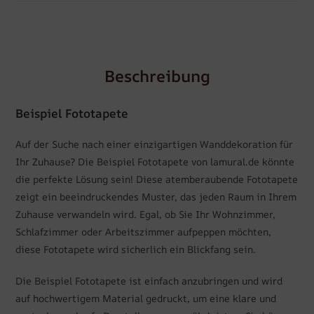
Beschreibung
Beispiel Fototapete
Auf der Suche nach einer einzigartigen Wanddekoration für
Ihr Zuhause? Die Beispiel Fototapete von lamural.de könnte
die perfekte Lösung sein! Diese atemberaubende Fototapete
zeigt ein beeindruckendes Muster, das jeden Raum in Ihrem
Zuhause verwandeln wird. Egal, ob Sie Ihr Wohnzimmer,
Schlafzimmer oder Arbeitszimmer aufpeppen möchten,
diese Fototapete wird sicherlich ein Blickfang sein.
Die Beispiel Fototapete ist einfach anzubringen und wird
auf hochwertigem Material gedruckt, um eine klare und