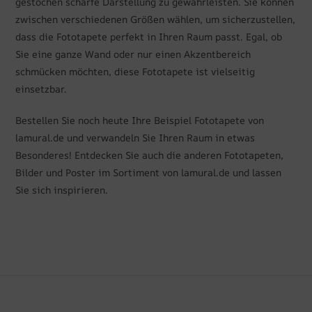
gestochen scharfe Darstellung zu gewährleisten. Sie können
zwischen verschiedenen Größen wählen, um sicherzustellen,
dass die Fototapete perfekt in Ihren Raum passt. Egal, ob
Sie eine ganze Wand oder nur einen Akzentbereich
schmücken möchten, diese Fototapete ist vielseitig
einsetzbar.
Bestellen Sie noch heute Ihre Beispiel Fototapete von
lamural.de und verwandeln Sie Ihren Raum in etwas
Besonderes! Entdecken Sie auch die anderen Fototapeten,
Bilder und Poster im Sortiment von lamural.de und lassen
Sie sich inspirieren.