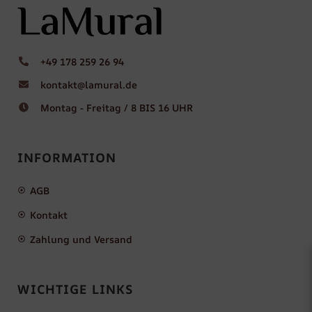
+49 178 259 26 94
kontakt@lamural.de
Montag - Freitag / 8 BIS 16 UHR
INFORMATION
AGB
Kontakt
Zahlung und Versand
WICHTIGE LINKS