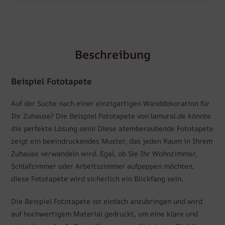
Beschreibung
Beispiel Fototapete
Auf der Suche nach einer einzigartigen Wanddekoration für
Ihr Zuhause? Die Beispiel Fototapete von lamural.de könnte
die perfekte Lösung sein! Diese atemberaubende Fototapete
zeigt ein beeindruckendes Muster, das jeden Raum in Ihrem
Zuhause verwandeln wird. Egal, ob Sie Ihr Wohnzimmer,
Schlafzimmer oder Arbeitszimmer aufpeppen möchten,
diese Fototapete wird sicherlich ein Blickfang sein.
Die Beispiel Fototapete ist einfach anzubringen und wird
auf hochwertigem Material gedruckt, um eine klare und