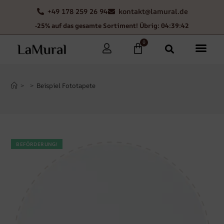
+49 178 259 26 94
kontakt@lamural.de
-25% auf das gesamte Sortiment! Übrig: 04:39:42
0
>
>
Beispiel Fototapete
BEFÖRDERUNG!