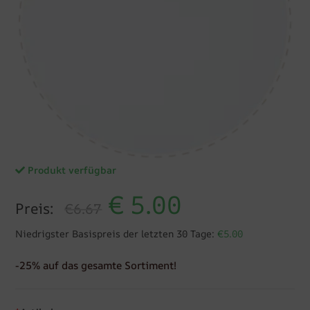
Produkt verfügbar
€
5.00
Preis:
€6.67
Niedrigster Basispreis der letzten 30 Tage:
€5.00
-25% auf das gesamte Sortiment!