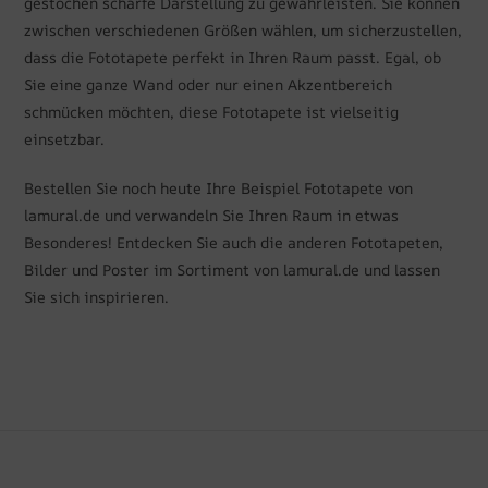
gestochen scharfe Darstellung zu gewährleisten. Sie können
zwischen verschiedenen Größen wählen, um sicherzustellen,
dass die Fototapete perfekt in Ihren Raum passt. Egal, ob
Sie eine ganze Wand oder nur einen Akzentbereich
schmücken möchten, diese Fototapete ist vielseitig
einsetzbar.
Bestellen Sie noch heute Ihre Beispiel Fototapete von
lamural.de und verwandeln Sie Ihren Raum in etwas
Besonderes! Entdecken Sie auch die anderen Fototapeten,
Bilder und Poster im Sortiment von lamural.de und lassen
Sie sich inspirieren.