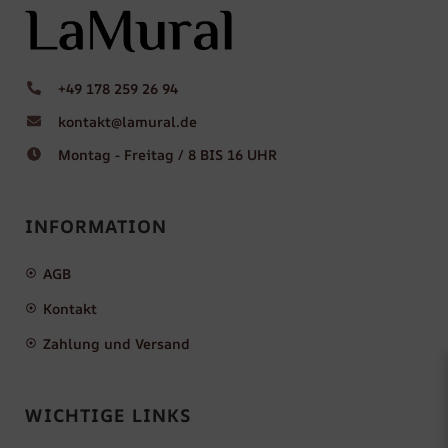
+49 178 259 26 94
kontakt@lamural.de
Montag - Freitag / 8 BIS 16 UHR
INFORMATION
AGB
Kontakt
Zahlung und Versand
WICHTIGE LINKS