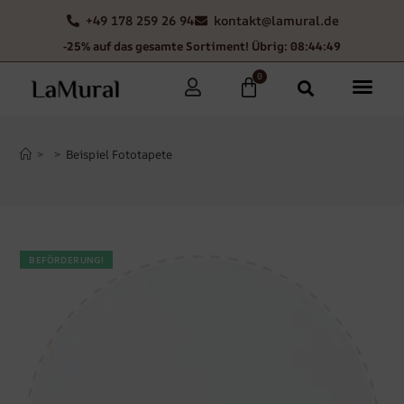
+49 178 259 26 94
kontakt@lamural.de
-25% auf das gesamte Sortiment! Übrig: 08:44:49
0
>
>
Beispiel Fototapete
BEFÖRDERUNG!