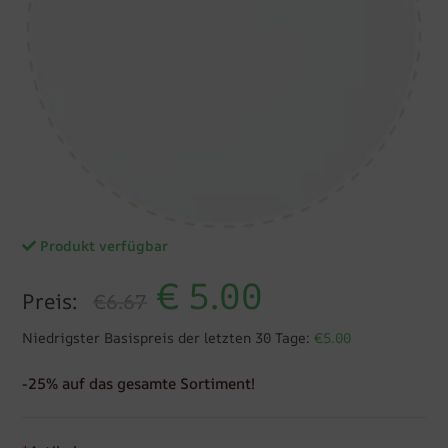
Produkt verfügbar
€
5.00
Preis:
€6.67
Niedrigster Basispreis der letzten 30 Tage:
€5.00
-25% auf das gesamte Sortiment!