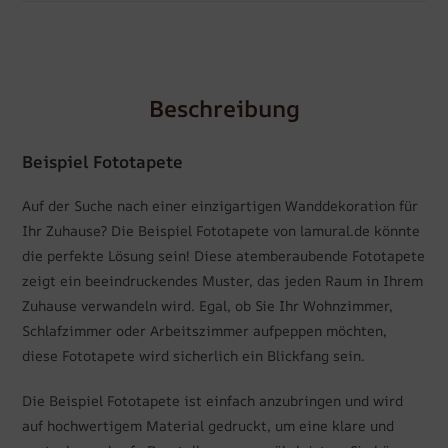
Beschreibung
Beispiel Fototapete
Auf der Suche nach einer einzigartigen Wanddekoration für
Ihr Zuhause? Die Beispiel Fototapete von lamural.de könnte
die perfekte Lösung sein! Diese atemberaubende Fototapete
zeigt ein beeindruckendes Muster, das jeden Raum in Ihrem
Zuhause verwandeln wird. Egal, ob Sie Ihr Wohnzimmer,
Schlafzimmer oder Arbeitszimmer aufpeppen möchten,
diese Fototapete wird sicherlich ein Blickfang sein.
Die Beispiel Fototapete ist einfach anzubringen und wird
auf hochwertigem Material gedruckt, um eine klare und