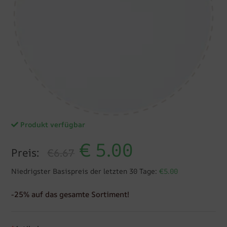
Produkt verfügbar
€
5.00
Preis:
€6.67
Niedrigster Basispreis der letzten 30 Tage:
€5.00
-25% auf das gesamte Sortiment!