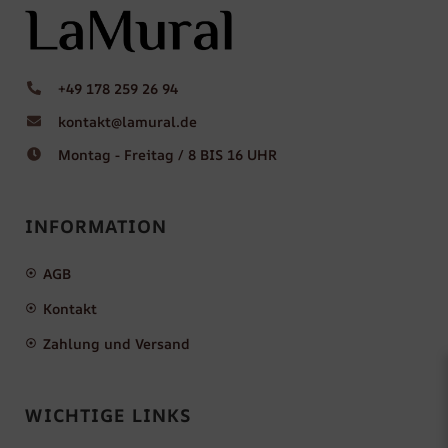
+49 178 259 26 94
kontakt@lamural.de
Montag - Freitag / 8 BIS 16 UHR
INFORMATION
AGB
Kontakt
Zahlung und Versand
WICHTIGE LINKS