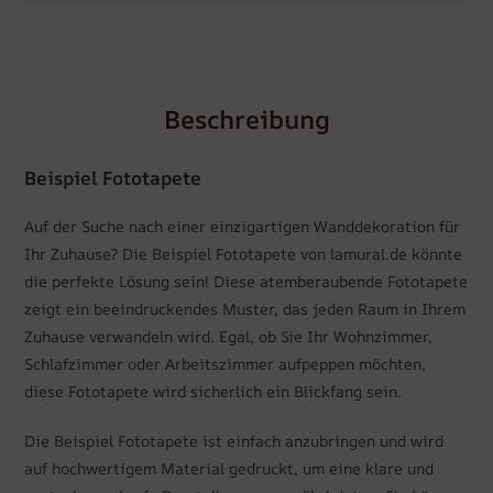
Beschreibung
Beispiel Fototapete
Auf der Suche nach einer einzigartigen Wanddekoration für
Ihr Zuhause? Die Beispiel Fototapete von lamural.de könnte
die perfekte Lösung sein! Diese atemberaubende Fototapete
zeigt ein beeindruckendes Muster, das jeden Raum in Ihrem
Zuhause verwandeln wird. Egal, ob Sie Ihr Wohnzimmer,
Schlafzimmer oder Arbeitszimmer aufpeppen möchten,
diese Fototapete wird sicherlich ein Blickfang sein.
Die Beispiel Fototapete ist einfach anzubringen und wird
auf hochwertigem Material gedruckt, um eine klare und