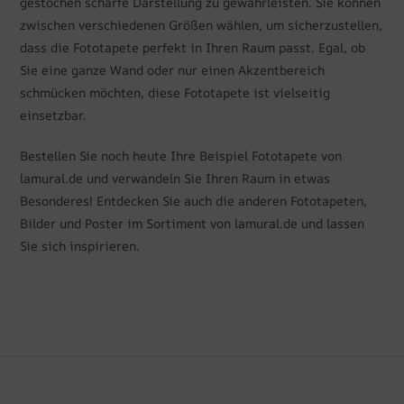
gestochen scharfe Darstellung zu gewährleisten. Sie können
zwischen verschiedenen Größen wählen, um sicherzustellen,
dass die Fototapete perfekt in Ihren Raum passt. Egal, ob
Sie eine ganze Wand oder nur einen Akzentbereich
schmücken möchten, diese Fototapete ist vielseitig
einsetzbar.
Bestellen Sie noch heute Ihre Beispiel Fototapete von
lamural.de und verwandeln Sie Ihren Raum in etwas
Besonderes! Entdecken Sie auch die anderen Fototapeten,
Bilder und Poster im Sortiment von lamural.de und lassen
Sie sich inspirieren.