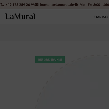
+49 178 259 26 94
kontakt@lamural.de
Mo - Fr: 8:00 - 16:
STARTSEI
BEFÖRDERUNG!