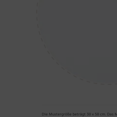
Die Mustergröße beträgt 30 x 50 cm. Das 