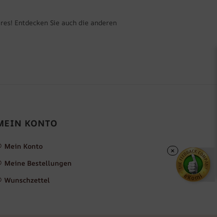
eres! Entdecken Sie auch die anderen
MEIN KONTO
Mein Konto
×
Meine Bestellungen
Wunschzettel