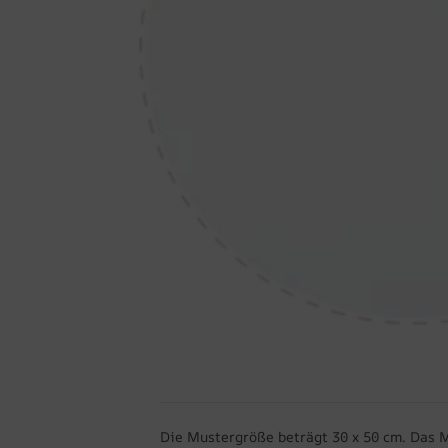
Die Mustergröße beträgt 30 x 50 cm. Das 