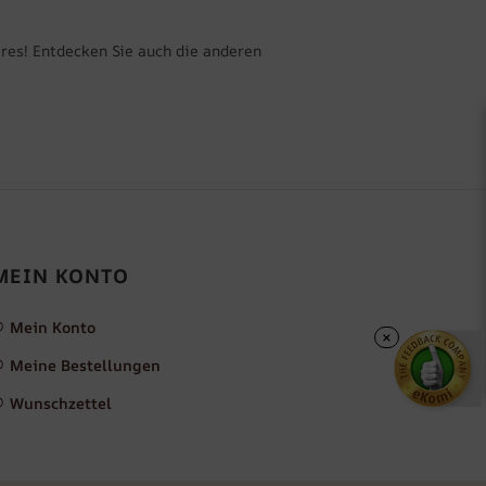
eres! Entdecken Sie auch die anderen
MEIN KONTO
Mein Konto
×
Meine Bestellungen
Wunschzettel