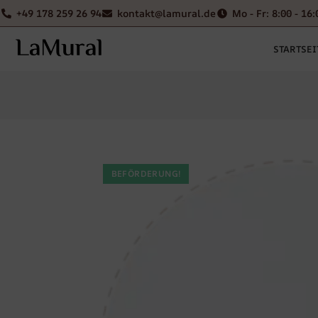
+49 178 259 26 94
kontakt@lamural.de
Mo - Fr: 8:00 - 16:
STARTSEI
BEFÖRDERUNG!