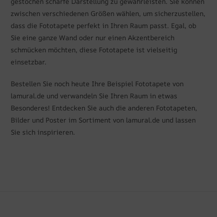
gestochen scharfe Darstellung zu gewährleisten. Sie können
zwischen verschiedenen Größen wählen, um sicherzustellen,
dass die Fototapete perfekt in Ihren Raum passt. Egal, ob
Sie eine ganze Wand oder nur einen Akzentbereich
schmücken möchten, diese Fototapete ist vielseitig
einsetzbar.
Bestellen Sie noch heute Ihre Beispiel Fototapete von
lamural.de und verwandeln Sie Ihren Raum in etwas
Besonderes! Entdecken Sie auch die anderen Fototapeten,
Bilder und Poster im Sortiment von lamural.de und lassen
Sie sich inspirieren.