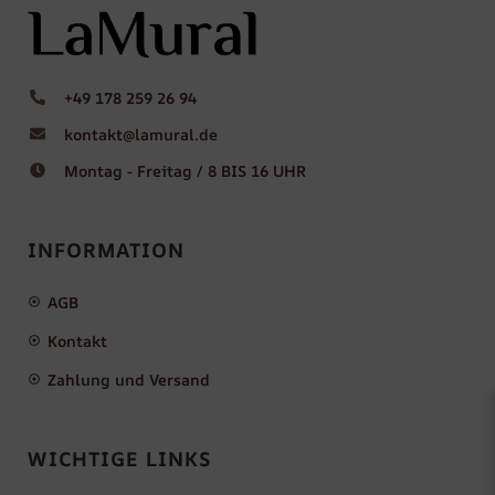
+49 178 259 26 94
kontakt@lamural.de
Montag - Freitag / 8 BIS 16 UHR
INFORMATION
AGB
Kontakt
Zahlung und Versand
WICHTIGE LINKS