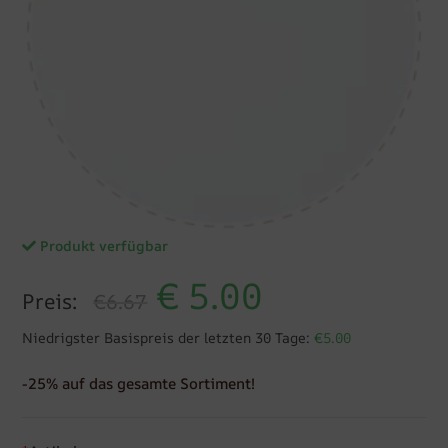
Produkt verfügbar
€
5.00
Preis:
€6.67
Niedrigster Basispreis der letzten 30 Tage:
€5.00
-25% auf das gesamte Sortiment!