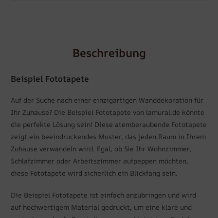
Beschreibung
Beispiel Fototapete
Auf der Suche nach einer einzigartigen Wanddekoration für
Ihr Zuhause? Die Beispiel Fototapete von lamural.de könnte
die perfekte Lösung sein! Diese atemberaubende Fototapete
zeigt ein beeindruckendes Muster, das jeden Raum in Ihrem
Zuhause verwandeln wird. Egal, ob Sie Ihr Wohnzimmer,
Schlafzimmer oder Arbeitszimmer aufpeppen möchten,
diese Fototapete wird sicherlich ein Blickfang sein.
Die Beispiel Fototapete ist einfach anzubringen und wird
auf hochwertigem Material gedruckt, um eine klare und