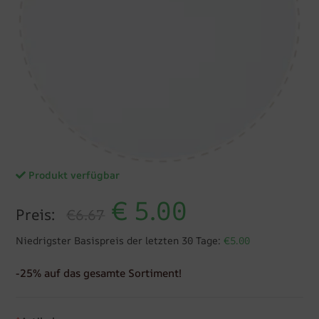
Produkt verfügbar
€
5.00
Preis:
€6.67
Niedrigster Basispreis der letzten 30 Tage:
€5.00
-25% auf das gesamte Sortiment!