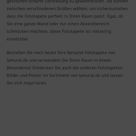
gestochen scharfe Darstellung zu gewährleisten. Sie können
zwischen verschiedenen Größen wählen, um sicherzustellen,
dass die Fototapete perfekt in Ihren Raum passt. Egal, ob
Sie eine ganze Wand oder nur einen Akzentbereich
schmücken möchten, diese Fototapete ist vielseitig
einsetzbar.
Bestellen Sie noch heute Ihre Beispiel Fototapete von
lamural.de und verwandeln Sie Ihren Raum in etwas
Besonderes! Entdecken Sie auch die anderen Fototapeten,
Bilder und Poster im Sortiment von lamural.de und lassen
Sie sich inspirieren.