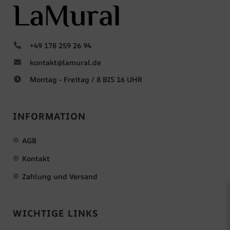
+49 178 259 26 94
kontakt@lamural.de
Montag - Freitag / 8 BIS 16 UHR
INFORMATION
AGB
Kontakt
Zahlung und Versand
WICHTIGE LINKS