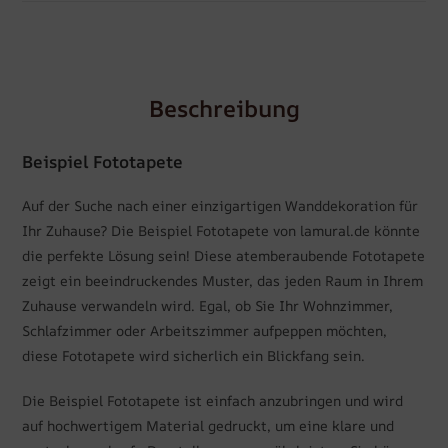
Beschreibung
Beispiel Fototapete
Auf der Suche nach einer einzigartigen Wanddekoration für
Ihr Zuhause? Die Beispiel Fototapete von lamural.de könnte
die perfekte Lösung sein! Diese atemberaubende Fototapete
zeigt ein beeindruckendes Muster, das jeden Raum in Ihrem
Zuhause verwandeln wird. Egal, ob Sie Ihr Wohnzimmer,
Schlafzimmer oder Arbeitszimmer aufpeppen möchten,
diese Fototapete wird sicherlich ein Blickfang sein.
Die Beispiel Fototapete ist einfach anzubringen und wird
auf hochwertigem Material gedruckt, um eine klare und