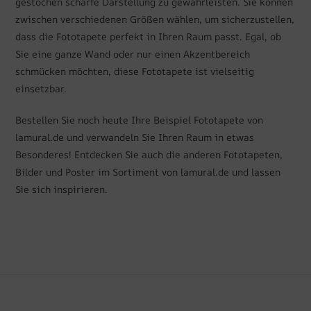
gestochen scharfe Darstellung zu gewährleisten. Sie können
zwischen verschiedenen Größen wählen, um sicherzustellen,
dass die Fototapete perfekt in Ihren Raum passt. Egal, ob
Sie eine ganze Wand oder nur einen Akzentbereich
schmücken möchten, diese Fototapete ist vielseitig
einsetzbar.
Bestellen Sie noch heute Ihre Beispiel Fototapete von
lamural.de und verwandeln Sie Ihren Raum in etwas
Besonderes! Entdecken Sie auch die anderen Fototapeten,
Bilder und Poster im Sortiment von lamural.de und lassen
Sie sich inspirieren.