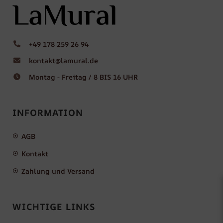
+49 178 259 26 94
kontakt@lamural.de
Montag - Freitag / 8 BIS 16 UHR
INFORMATION
AGB
Kontakt
Zahlung und Versand
WICHTIGE LINKS