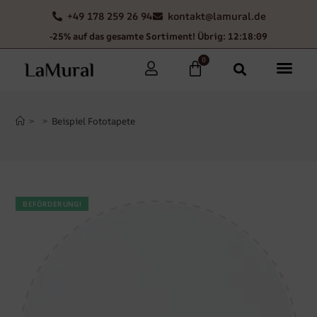
+49 178 259 26 94
kontakt@lamural.de
-25% auf das gesamte Sortiment! Übrig: 12:18:09
0
>
>
Beispiel Fototapete
BEFÖRDERUNG!