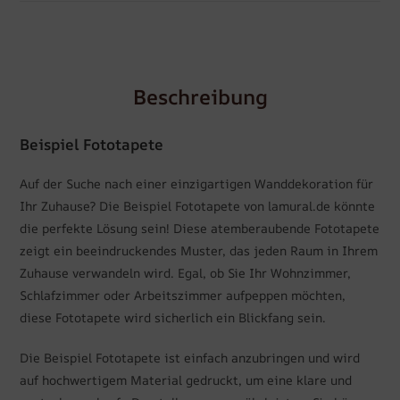
Beschreibung
Beispiel Fototapete
Auf der Suche nach einer einzigartigen Wanddekoration für
Ihr Zuhause? Die Beispiel Fototapete von lamural.de könnte
die perfekte Lösung sein! Diese atemberaubende Fototapete
zeigt ein beeindruckendes Muster, das jeden Raum in Ihrem
Zuhause verwandeln wird. Egal, ob Sie Ihr Wohnzimmer,
Schlafzimmer oder Arbeitszimmer aufpeppen möchten,
diese Fototapete wird sicherlich ein Blickfang sein.
Die Beispiel Fototapete ist einfach anzubringen und wird
auf hochwertigem Material gedruckt, um eine klare und