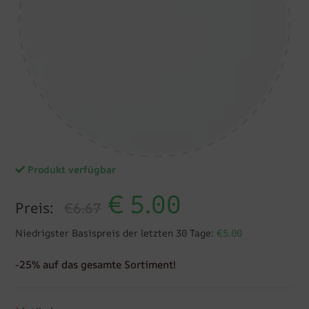
Produkt verfügbar
€
5.00
Preis:
€6.67
Niedrigster Basispreis der letzten 30 Tage:
€5.00
-25% auf das gesamte Sortiment!