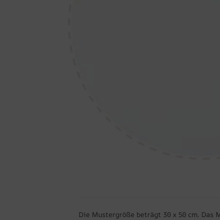
Die Mustergröße beträgt 30 x 50 cm. Das 