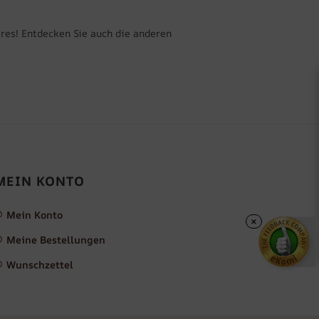
eres! Entdecken Sie auch die anderen
MEIN KONTO
Mein Konto
×
Meine Bestellungen
Wunschzettel