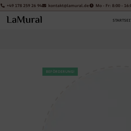
+49 178 259 26 94
kontakt@lamural.de
Mo - Fr: 8:00 - 16:
STARTSEI
BEFÖRDERUNG!