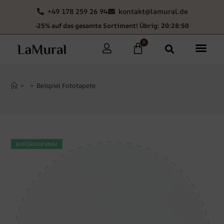
+49 178 259 26 94
kontakt@lamural.de
-25% auf das gesamte Sortiment! Übrig: 20:28:50
0
>
>
Beispiel Fototapete
BEFÖRDERUNG!