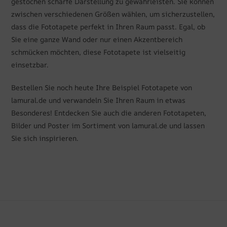
gestochen scharfe Darstellung zu gewährleisten. Sie können
zwischen verschiedenen Größen wählen, um sicherzustellen,
dass die Fototapete perfekt in Ihren Raum passt. Egal, ob
Sie eine ganze Wand oder nur einen Akzentbereich
schmücken möchten, diese Fototapete ist vielseitig
einsetzbar.
Bestellen Sie noch heute Ihre Beispiel Fototapete von
lamural.de und verwandeln Sie Ihren Raum in etwas
Besonderes! Entdecken Sie auch die anderen Fototapeten,
Bilder und Poster im Sortiment von lamural.de und lassen
Sie sich inspirieren.