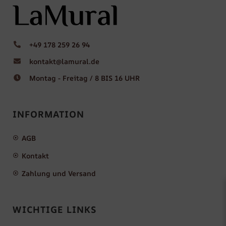
+49 178 259 26 94
kontakt@lamural.de
Montag - Freitag / 8 BIS 16 UHR
INFORMATION
AGB
Kontakt
Zahlung und Versand
WICHTIGE LINKS