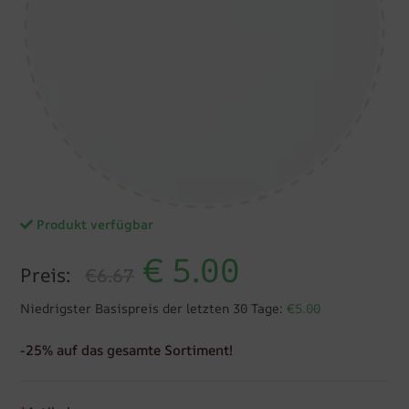
Produkt verfügbar
€
5.00
Preis:
€6.67
Niedrigster Basispreis der letzten 30 Tage:
€5.00
-25% auf das gesamte Sortiment!