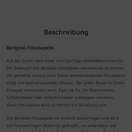
Beschreibung
Beispiel Fototapete
Auf der Suche nach einer einzigartigen Wanddekoration für
Ihr Zuhause? Die Beispiel Fototapete von lamural.de könnte
die perfekte Lösung sein! Diese atemberaubende Fototapete
zeigt ein beeindruckendes Muster, das jeden Raum in Ihrem
Zuhause verwandeln wird. Egal, ob Sie Ihr Wohnzimmer,
Schlafzimmer oder Arbeitszimmer aufpeppen möchten,
diese Fototapete wird sicherlich ein Blickfang sein.
Die Beispiel Fototapete ist einfach anzubringen und wird
auf hochwertigem Material gedruckt, um eine klare und